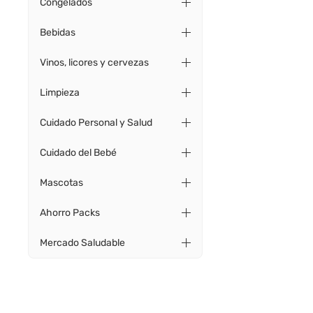
Congelados
Bebidas
Vinos, licores y cervezas
Limpieza
Cuidado Personal y Salud
Cuidado del Bebé
Mascotas
Ahorro Packs
Mercado Saludable