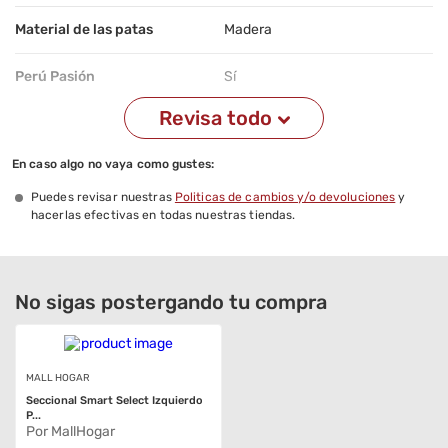
Material de las patas
Madera
Perú Pasión
Sí
Revisa todo
En caso algo no vaya como gustes:
Puedes revisar nuestras
Politicas de cambios y/o devoluciones
y
hacerlas efectivas en todas nuestras tiendas.
No sigas postergando tu compra
MALL HOGAR
Seccional Smart Select Izquierdo
P...
Por MallHogar