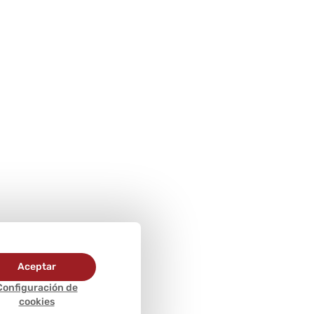
Aceptar
Configuración de
cookies