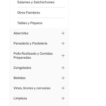
Salames y Salchichones
Otros Fiambres
Tablas y Piqueos
Abarrotes
Panadería y Pastelería
Pollo Rostizado y Comidas
Preparadas
Congelados
Bebidas
Vinos, licores y cervezas
Limpieza