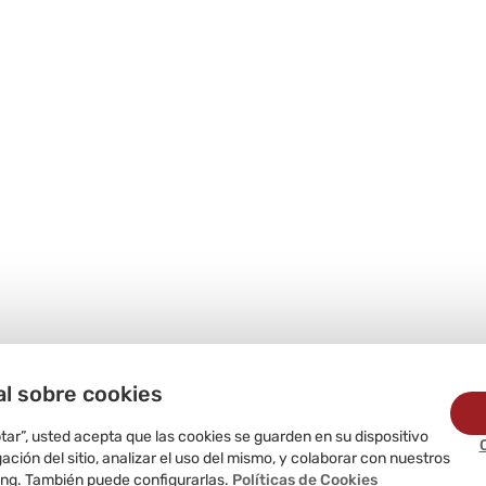
al sobre cookies
ptar”, usted acepta que las cookies se guarden en su dispositivo
ción del sitio, analizar el uso del mismo, y colaborar con nuestros
ing. También puede configurarlas.
Políticas de Cookies