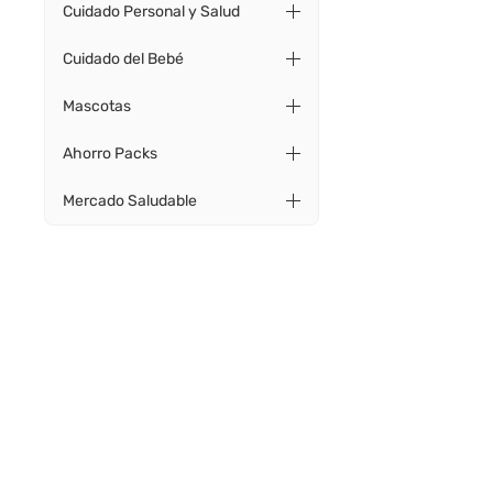
Cuidado Personal y Salud
Cuidado del Bebé
Mascotas
Ahorro Packs
Mercado Saludable