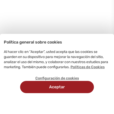
Política general sobre cookies
Al hacer clic en “Aceptar”, usted acepta que las cookies se
guarden en su dispositivo para mejorar la navegación del sitio,
analizar el uso del mismo, y colaborar con nuestros estudios para
marketing. También puede configurarlas.
Políticas de Cookies
Configuración de cookies
Aceptar