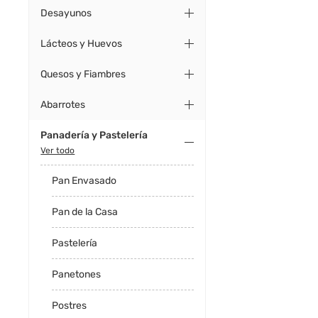
Desayunos
Lácteos y Huevos
Quesos y Fiambres
Abarrotes
Panadería y Pastelería
Ver todo
Pan Envasado
Pan de la Casa
Pastelería
Panetones
Postres