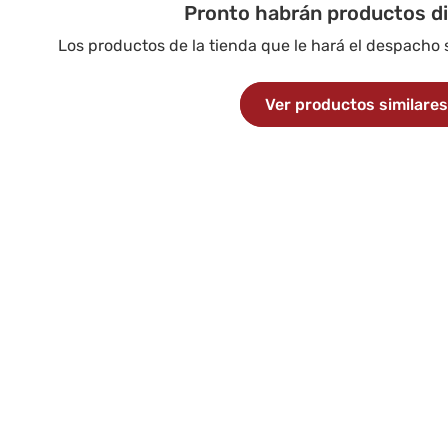
Pronto habrán productos d
Los productos de la tienda que le hará el despacho
Ver productos similare