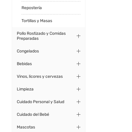
Repostería
Tortillas y Masas
Pollo Rostizado y Comidas
Preparadas
Congelados
Bebidas
Vinos, licores y cervezas
Limpieza
Cuidado Personal y Salud
Cuidado del Bebé
Mascotas