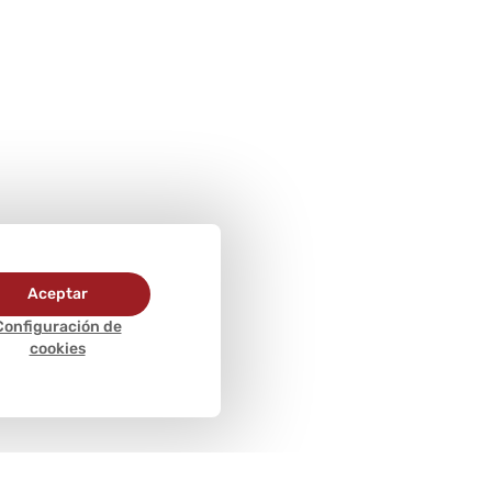
Aceptar
Configuración de
cookies