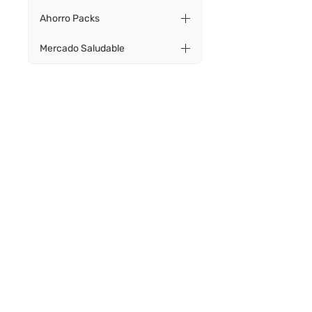
Ahorro Packs
Mercado Saludable