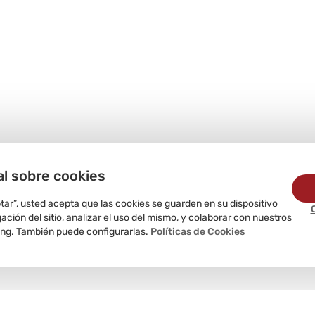
al sobre cookies
ptar”, usted acepta que las cookies se guarden en su dispositivo
ción del sitio, analizar el uso del mismo, y colaborar con nuestros
ing. También puede configurarlas.
Políticas de Cookies