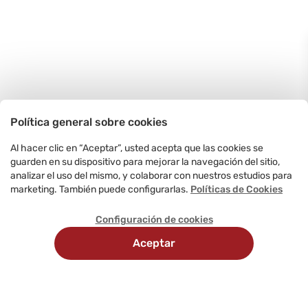
Política general sobre cookies
Al hacer clic en “Aceptar”, usted acepta que las cookies se
guarden en su dispositivo para mejorar la navegación del sitio,
analizar el uso del mismo, y colaborar con nuestros estudios para
marketing. También puede configurarlas.
Políticas de Cookies
Configuración de cookies
Aceptar