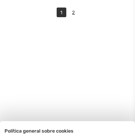
1
2
Política general sobre cookies