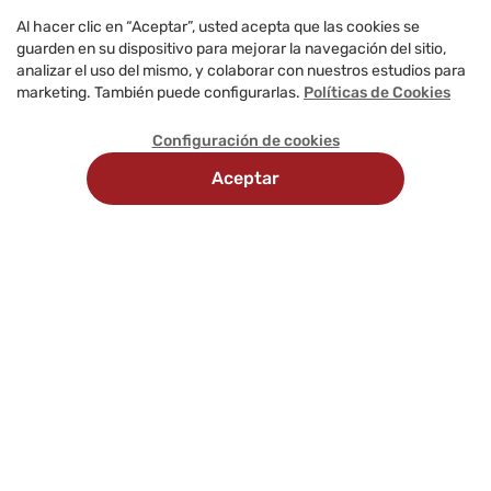
Al hacer clic en “Aceptar”, usted acepta que las cookies se
guarden en su dispositivo para mejorar la navegación del sitio,
analizar el uso del mismo, y colaborar con nuestros estudios para
marketing. También puede configurarlas.
Políticas de Cookies
Configuración de cookies
Aceptar