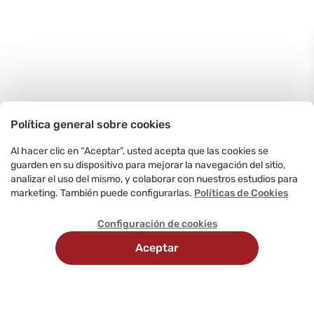
Política general sobre cookies
Al hacer clic en “Aceptar”, usted acepta que las cookies se
guarden en su dispositivo para mejorar la navegación del sitio,
analizar el uso del mismo, y colaborar con nuestros estudios para
marketing. También puede configurarlas.
Políticas de Cookies
Configuración de cookies
Aceptar