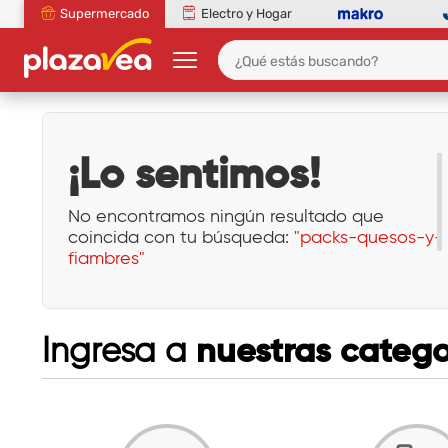
Supermercado
Electro y Hogar
¡Lo sentimos!
No encontramos ningún resultado que
coincida con tu búsqueda:
"packs-quesos-y-
fiambres"
nuestras catego
Ingresa a