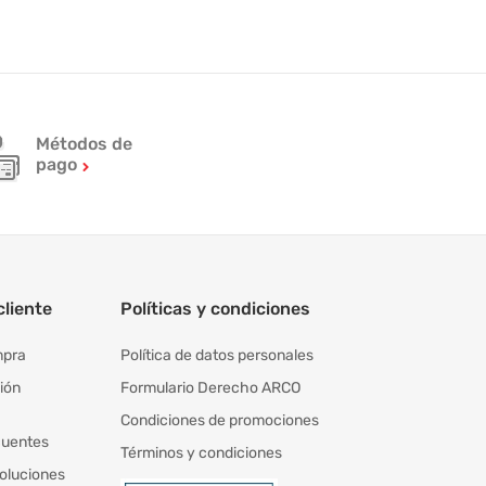
Métodos de
pago
cliente
Políticas y condiciones
mpra
Política de datos personales
ión
Formulario Derecho ARCO
Condiciones de promociones
cuentes
Términos y condiciones
oluciones