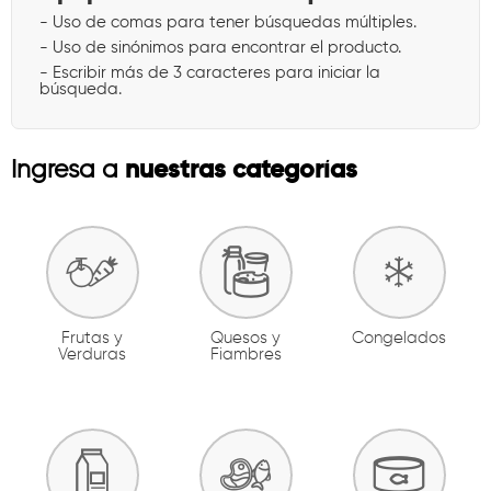
- Uso de comas para tener búsquedas múltiples.
- Uso de sinónimos para encontrar el producto.
- Escribir más de 3 caracteres para iniciar la
búsqueda.
nuestras categorías
Ingresa a
Frutas y
Quesos y
Congelados
Verduras
Fiambres