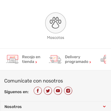
Mascotas
Recojo en
Delivery
tienda
programado
Comunícate con nosotros
Síguenos en:
Nosotros