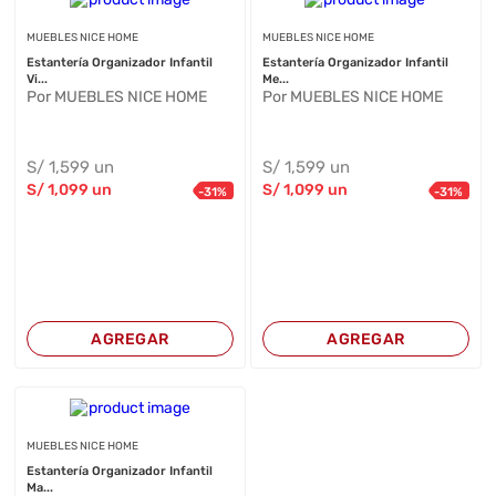
MUEBLES NICE HOME
MUEBLES NICE HOME
Estantería Organizador Infantil
Estantería Organizador Infantil
Vi...
Me...
Por MUEBLES NICE HOME
Por MUEBLES NICE HOME
S/
1,599
un
S/
1,599
un
S/
1,099
un
S/
1,099
un
-
31
%
-
31
%
AGREGAR
AGREGAR
MUEBLES NICE HOME
Estantería Organizador Infantil
Ma...