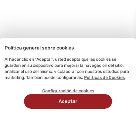
Política general sobre cookies
Al hacer clic en “Aceptar”, usted acepta que las cookies se
guarden en su dispositivo para mejorar la navegación del sitio,
analizar el uso del mismo, y colaborar con nuestros estudios para
marketing. También puede configurarlas.
Políticas de Cookies
Configuración de cookies
Aceptar