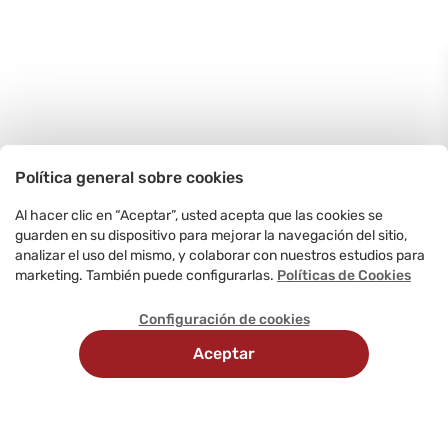
Política general sobre cookies
Al hacer clic en “Aceptar”, usted acepta que las cookies se
guarden en su dispositivo para mejorar la navegación del sitio,
analizar el uso del mismo, y colaborar con nuestros estudios para
marketing. También puede configurarlas.
Políticas de Cookies
Configuración de cookies
Aceptar