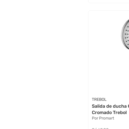
TREBOL
Salida de ducha 
Cromado Trebol
Por Promart