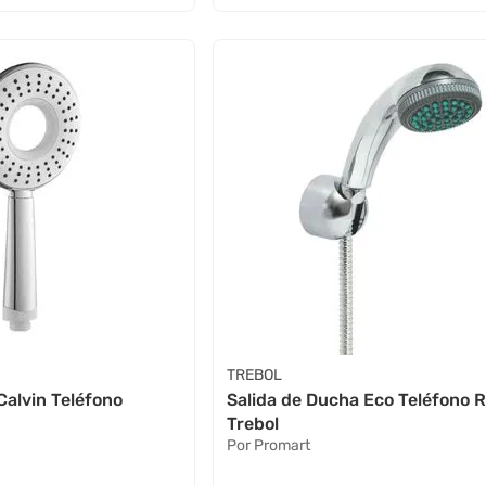
TREBOL
Calvin Teléfono
Salida de Ducha Eco Teléfono 
Trebol
Por Promart