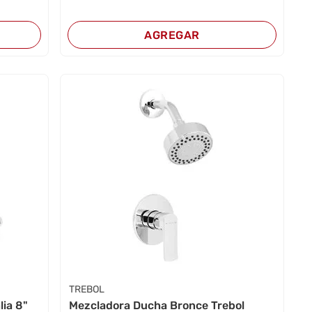
AGREGAR
TREBOL
lia 8"
Mezcladora Ducha Bronce Trebol