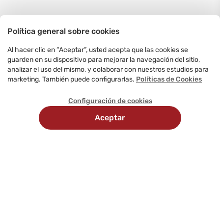
Política general sobre cookies
Al hacer clic en “Aceptar”, usted acepta que las cookies se
guarden en su dispositivo para mejorar la navegación del sitio,
analizar el uso del mismo, y colaborar con nuestros estudios para
marketing. También puede configurarlas.
Políticas de Cookies
Configuración de cookies
Aceptar
Recojo
Delivery
Métodos
en
programado
de