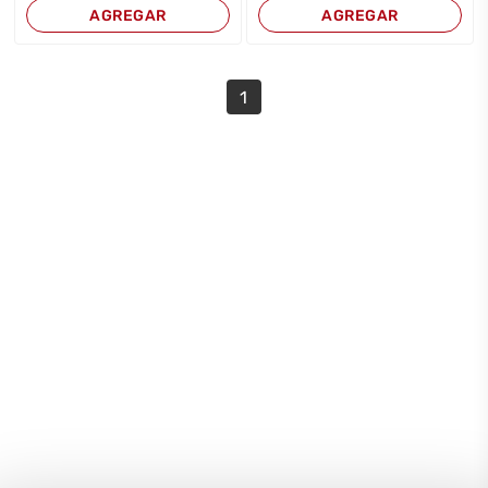
AGREGAR
AGREGAR
1