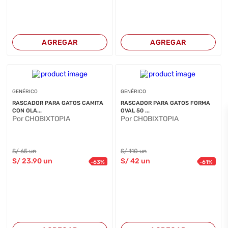
AGREGAR
AGREGAR
GENÉRICO
GENÉRICO
RASCADOR PARA GATOS CAMITA
RASCADOR PARA GATOS FORMA
CON OLA...
OVAL 50 ...
Por CHOBIXTOPIA
Por CHOBIXTOPIA
S/
65
un
S/
110
un
S/
23
.90
un
S/
42
un
-
63
%
-
61
%