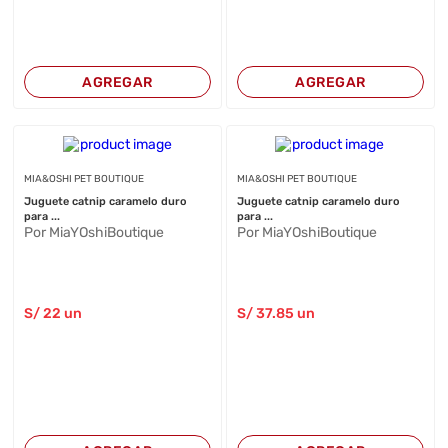
AGREGAR
AGREGAR
MIA&OSHI PET BOUTIQUE
MIA&OSHI PET BOUTIQUE
Juguete catnip caramelo duro
Juguete catnip caramelo duro
para ...
para ...
Por MiaYOshiBoutique
Por MiaYOshiBoutique
S/
22
un
S/
37
.85
un