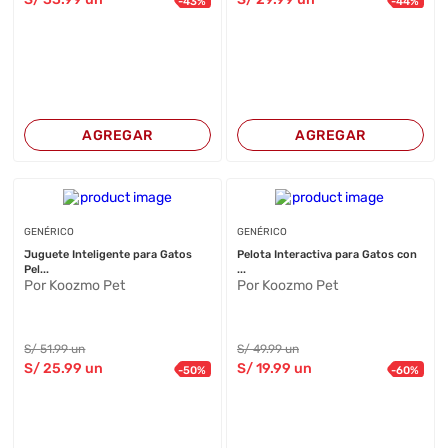
-
43
%
-
44
%
AGREGAR
AGREGAR
GENÉRICO
GENÉRICO
Juguete Inteligente para Gatos
Pelota Interactiva para Gatos con
Pel...
...
Por Koozmo Pet
Por Koozmo Pet
S/
51
.99
un
S/
49
.99
un
S/
25
.99
un
S/
19
.99
un
-
50
%
-
60
%