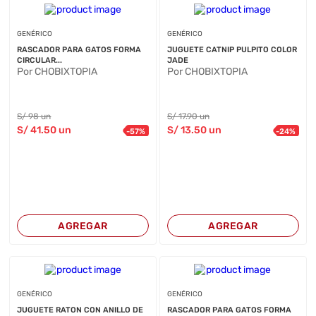
GENÉRICO
GENÉRICO
RASCADOR PARA GATOS FORMA
JUGUETE CATNIP PULPITO COLOR
CIRCULAR...
JADE
Por CHOBIXTOPIA
Por CHOBIXTOPIA
S/
98
un
S/
17
.90
un
S/
41
.50
un
S/
13
.50
un
-
57
%
-
24
%
AGREGAR
AGREGAR
GENÉRICO
GENÉRICO
JUGUETE RATON CON ANILLO DE
RASCADOR PARA GATOS FORMA