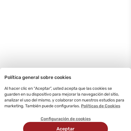
Política general sobre cookies
Al hacer clic en “Aceptar”, usted acepta que las cookies se
guarden en su dispositivo para mejorar la navegación del sitio,
analizar el uso del mismo, y colaborar con nuestros estudios para
marketing. También puede configurarlas.
Políticas de Cookies
Configuración de cookies
Aceptar