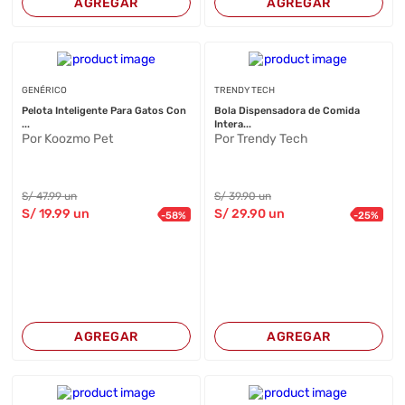
AGREGAR
AGREGAR
GENÉRICO
TRENDY TECH
Pelota Inteligente Para Gatos Con
Bola Dispensadora de Comida
...
Intera...
Por Koozmo Pet
Por Trendy Tech
S/
47
.99
un
S/
39
.90
un
S/
19
.99
un
S/
29
.90
un
-
58
%
-
25
%
AGREGAR
AGREGAR