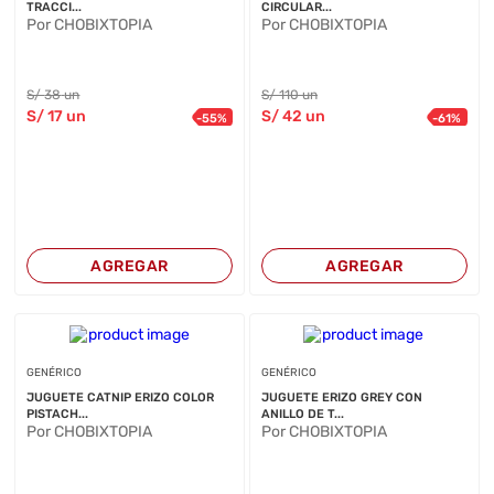
TRACCI...
CIRCULAR...
Por CHOBIXTOPIA
Por CHOBIXTOPIA
S/
38
un
S/
110
un
S/
17
un
S/
42
un
-
55
%
-
61
%
AGREGAR
AGREGAR
GENÉRICO
GENÉRICO
JUGUETE CATNIP ERIZO COLOR
JUGUETE ERIZO GREY CON
PISTACH...
ANILLO DE T...
Por CHOBIXTOPIA
Por CHOBIXTOPIA