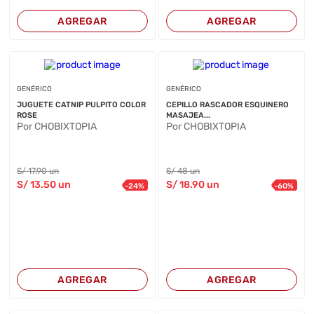
AGREGAR
AGREGAR
GENÉRICO
GENÉRICO
JUGUETE CATNIP PULPITO COLOR
CEPILLO RASCADOR ESQUINERO
ROSE
MASAJEA...
Por CHOBIXTOPIA
Por CHOBIXTOPIA
S/
17
.90
un
S/
48
un
S/
13
.50
un
S/
18
.90
un
-
24
%
-
60
%
AGREGAR
AGREGAR