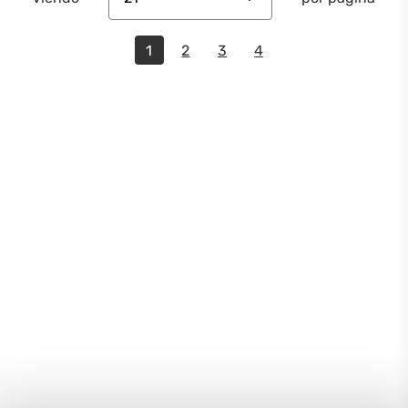
1
2
3
4