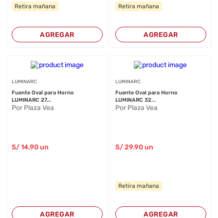
Retira mañana
Retira mañana
AGREGAR
AGREGAR
LUMINARC
LUMINARC
Fuente Oval para Horno
Fuente Oval para Horno
LUMINARC 27...
LUMINARC 32...
Por Plaza Vea
Por Plaza Vea
S/
14
.90
un
S/
29
.90
un
Retira mañana
AGREGAR
AGREGAR