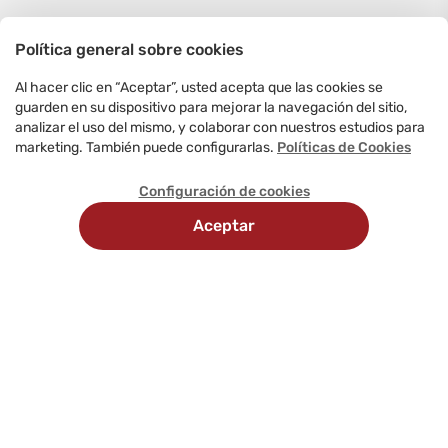
Política general sobre cookies
Al hacer clic en “Aceptar”, usted acepta que las cookies se
guarden en su dispositivo para mejorar la navegación del sitio,
analizar el uso del mismo, y colaborar con nuestros estudios para
marketing. También puede configurarlas.
Políticas de Cookies
Configuración de cookies
Aceptar
Recojo en
Delivery
tienda
programado