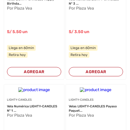
Birthda...
N° 3 ...
Por Plaza Vea
Por Plaza Vea
S/
5
.50
un
S/
3
.50
un
Llega en 60min
Llega en 60min
Retira hoy
Retira hoy
AGREGAR
AGREGAR
LIGHTY-CANDLES
LIGHTY-CANDLES
Vela Numérica LIGHTY-CANDLES
Velas LIGHTY-CANDLES Payaso
N° 1 ...
Paquet...
Por Plaza Vea
Por Plaza Vea