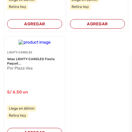
Retira hoy
Retira hoy
AGREGAR
AGREGAR
LIGHTY-CANDLES
Velas LIGHTY-CANDLES Fiesta
Paquet...
Por Plaza Vea
S/
6
.50
un
Llega en 60min
Retira hoy