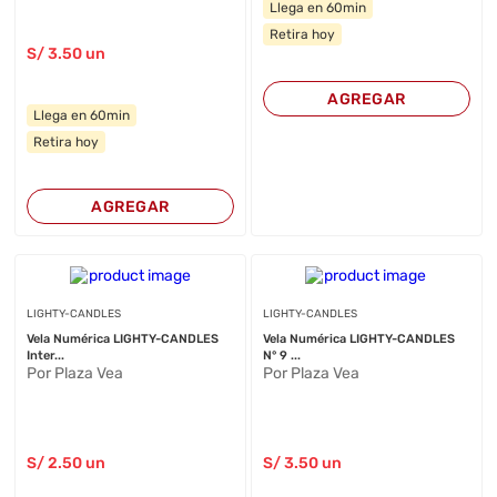
Llega en 60min
Retira hoy
S/
3
.50
un
AGREGAR
Llega en 60min
Retira hoy
AGREGAR
LIGHTY-CANDLES
LIGHTY-CANDLES
Vela Numérica LIGHTY-CANDLES
Vela Numérica LIGHTY-CANDLES
Inter...
N° 9 ...
Por Plaza Vea
Por Plaza Vea
S/
2
.50
un
S/
3
.50
un