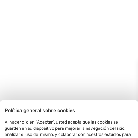
Política general sobre cookies
Al hacer clic en “Aceptar”, usted acepta que las cookies se
guarden en su dispositivo para mejorar la navegación del sitio,
analizar el uso del mismo, y colaborar con nuestros estudios para