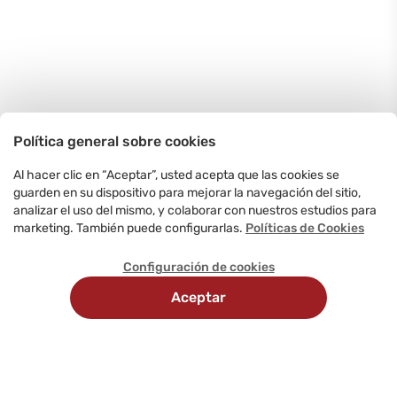
Política general sobre cookies
Al hacer clic en “Aceptar”, usted acepta que las cookies se
guarden en su dispositivo para mejorar la navegación del sitio,
analizar el uso del mismo, y colaborar con nuestros estudios para
marketing. También puede configurarlas.
Políticas de Cookies
Configuración de cookies
Aceptar