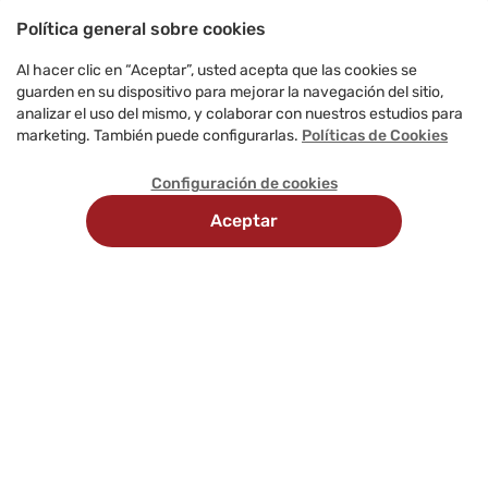
Política general sobre cookies
Al hacer clic en “Aceptar”, usted acepta que las cookies se
guarden en su dispositivo para mejorar la navegación del sitio,
analizar el uso del mismo, y colaborar con nuestros estudios para
marketing. También puede configurarlas.
Políticas de Cookies
Configuración de cookies
Aceptar