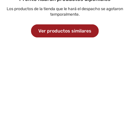
Los productos de la tienda que le hará el despacho se agotaron
temporalmente.
Ver productos similares