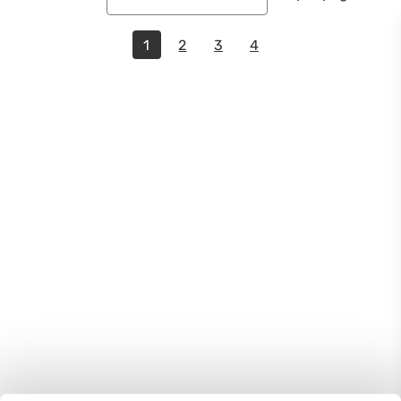
1
2
3
4