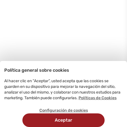
Política general sobre cookies
Al hacer clic en “Aceptar”, usted acepta que las cookies se
guarden en su dispositivo para mejorar la navegación del sitio,
analizar el uso del mismo, y colaborar con nuestros estudios para
marketing. También puede configurarlas.
Políticas de Cookies
Configuración de cookies
Aceptar