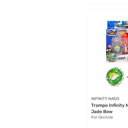
INFINITY NADO
Trompo Infinity 
Jade Bow
Por Oechsle