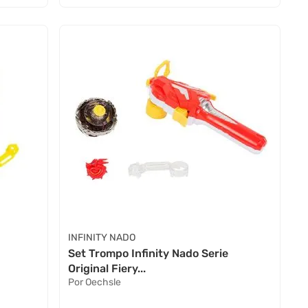
INFINITY NADO
Set Trompo Infinity Nado Serie
Original Fiery...
Por Oechsle