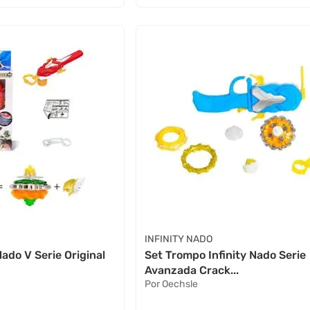
INFINITY NADO
Nado V Serie Original
Set Trompo Infinity Nado Serie
Avanzada Crack...
Por Oechsle