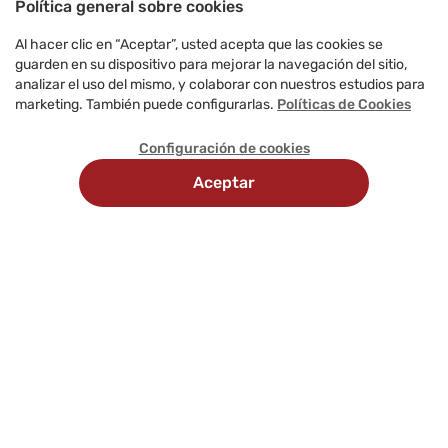
Política general sobre cookies
Al hacer clic en “Aceptar”, usted acepta que las cookies se
guarden en su dispositivo para mejorar la navegación del sitio,
analizar el uso del mismo, y colaborar con nuestros estudios para
marketing. También puede configurarlas.
Políticas de Cookies
Configuración de cookies
Aceptar