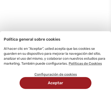
Política general sobre cookies
Al hacer clic en “Aceptar”, usted acepta que las cookies se
guarden en su dispositivo para mejorar la navegación del sitio,
analizar el uso del mismo, y colaborar con nuestros estudios para
marketing. También puede configurarlas.
Políticas de Cookies
Configuración de cookies
Aceptar