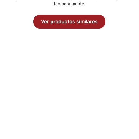
temporalmente.
Ver productos similares