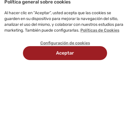
Política general sobre cookies
Al hacer clic en “Aceptar”, usted acepta que las cookies se
guarden en su dispositivo para mejorar la navegación del sitio,
analizar el uso del mismo, y colaborar con nuestros estudios para
marketing. También puede configurarlas.
Políticas de Cookies
Configuración de cookies
Aceptar