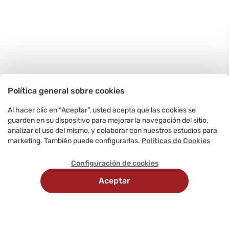
Política general sobre cookies
Al hacer clic en “Aceptar”, usted acepta que las cookies se
guarden en su dispositivo para mejorar la navegación del sitio,
analizar el uso del mismo, y colaborar con nuestros estudios para
marketing. También puede configurarlas.
Políticas de Cookies
Configuración de cookies
Aceptar