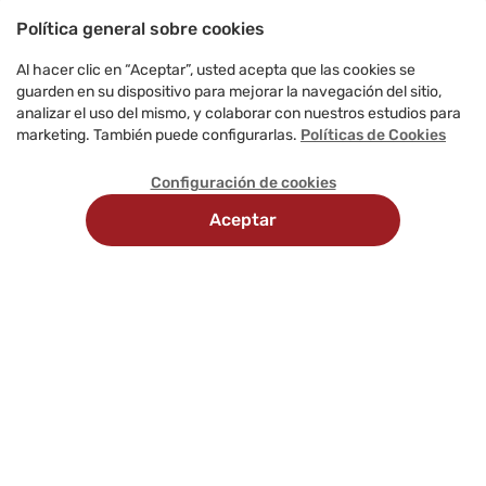
Política general sobre cookies
Al hacer clic en “Aceptar”, usted acepta que las cookies se
guarden en su dispositivo para mejorar la navegación del sitio,
analizar el uso del mismo, y colaborar con nuestros estudios para
marketing. También puede configurarlas.
Políticas de Cookies
Configuración de cookies
Aceptar