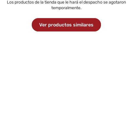
Los productos de la tienda que le hará el despacho se agotaron
temporalmente.
Ver productos similares