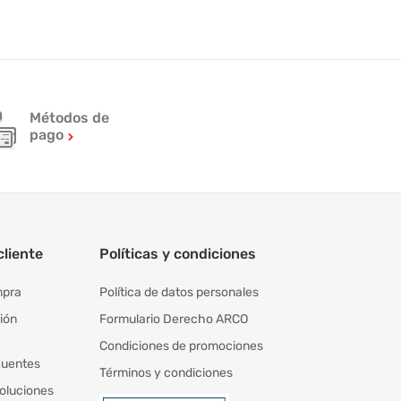
Métodos de
pago
cliente
Políticas y condiciones
mpra
Política de datos personales
ión
Formulario Derecho ARCO
Condiciones de promociones
cuentes
Términos y condiciones
oluciones