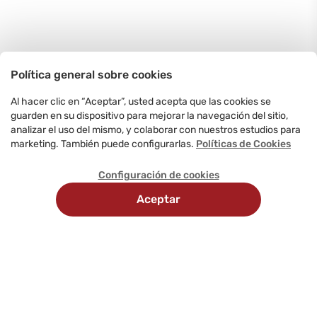
Política general sobre cookies
Al hacer clic en “Aceptar”, usted acepta que las cookies se
guarden en su dispositivo para mejorar la navegación del sitio,
analizar el uso del mismo, y colaborar con nuestros estudios para
marketing. También puede configurarlas.
Políticas de Cookies
Configuración de cookies
Aceptar