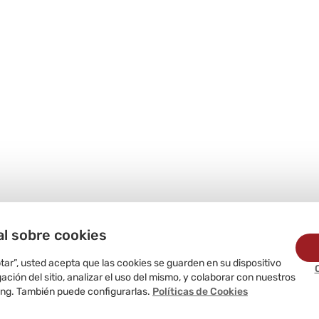
al sobre cookies
ptar”, usted acepta que las cookies se guarden en su dispositivo
ción del sitio, analizar el uso del mismo, y colaborar con nuestros
ing. También puede configurarlas.
Políticas de Cookies