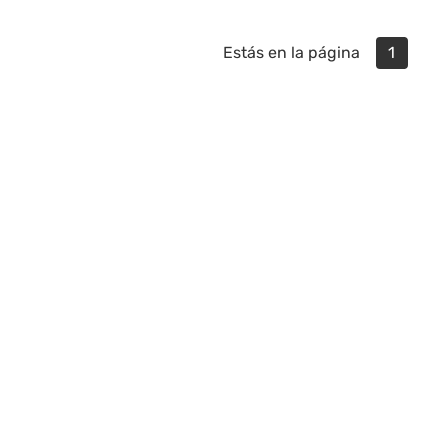
Estás en la página
1