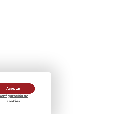
Aceptar
Configuración de
cookies