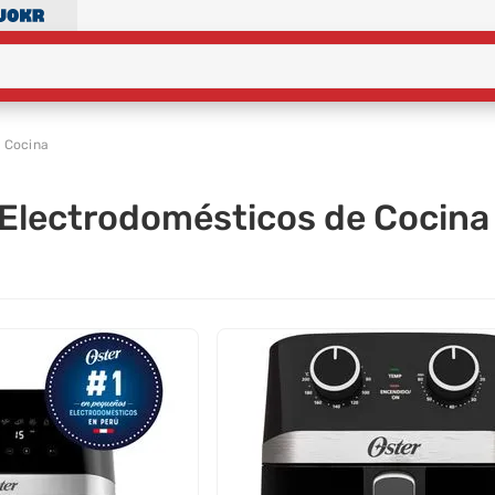
 Cocina
 Electrodomésticos de Cocina