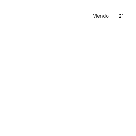
21
Viendo