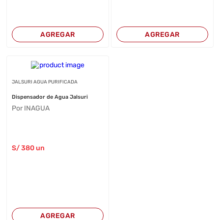
AGREGAR
AGREGAR
JALSURI AGUA PURIFICADA
Dispensador de Agua Jalsuri
Por INAGUA
S/
380
un
AGREGAR