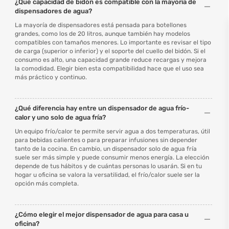
¿Qué capacidad de bidón es compatible con la mayoría de
dispensadores de agua?
La mayoría de dispensadores está pensada para botellones
grandes, como los de 20 litros, aunque también hay modelos
compatibles con tamaños menores. Lo importante es revisar el tipo
de carga (superior o inferior) y el soporte del cuello del bidón. Si el
consumo es alto, una capacidad grande reduce recargas y mejora
la comodidad. Elegir bien esta compatibilidad hace que el uso sea
más práctico y continuo.
¿Qué diferencia hay entre un dispensador de agua frío-
calor y uno solo de agua fría?
Un equipo frío/calor te permite servir agua a dos temperaturas, útil
para bebidas calientes o para preparar infusiones sin depender
tanto de la cocina. En cambio, un dispensador solo de agua fría
suele ser más simple y puede consumir menos energía. La elección
depende de tus hábitos y de cuántas personas lo usarán. Si en tu
hogar u oficina se valora la versatilidad, el frío/calor suele ser la
opción más completa.
¿Cómo elegir el mejor dispensador de agua para casa u
oficina?