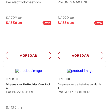
Por electrodomesticos
Por ONLY MAX LINE
S/
799
un
S/
799
un
S/
536
un
S/
536
un
-
32
%
-
32
%
AGREGAR
AGREGAR
GENÉRICO
GENÉRICO
Dispensador De Bebidas Con Rack
Dispensador de bebidas de vidrio
4l...
4...
Por BRAVO STORE
Por SHOP ECOMMERCE
S/
129
un