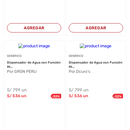
AGREGAR
AGREGAR
GENÉRICO
GENÉRICO
Dispensador de Agua con Función
Dispensador de Agua con Función
Mi...
Mi...
Por GRON PERU
Por Dcuro's
S/
799
un
S/
799
un
S/
536
un
S/
536
un
-
32
%
-
32
%