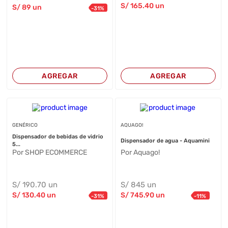
S/
165
.40
un
S/
89
un
-
31
%
AGREGAR
AGREGAR
GENÉRICO
AQUAGO!
Dispensador de bebidas de vidrio
Dispensador de agua - Aquamini
5...
Por SHOP ECOMMERCE
Por Aquago!
S/
190
.70
un
S/
845
un
S/
130
.40
un
S/
745
.90
un
-
31
%
-
11
%