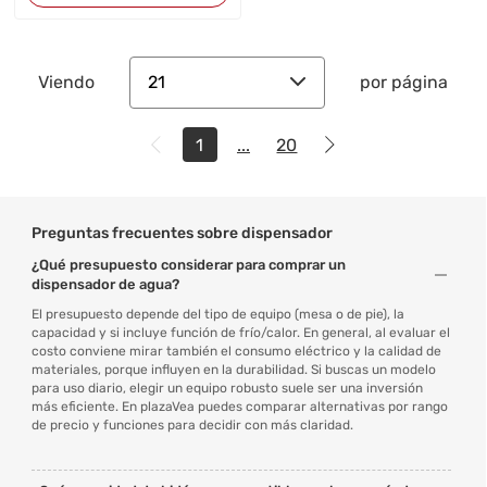
21
Viendo
por página
1
...
20
Preguntas frecuentes sobre dispensador
¿Qué presupuesto considerar para comprar un
dispensador de agua?
El presupuesto depende del tipo de equipo (mesa o de pie), la
capacidad y si incluye función de frío/calor. En general, al evaluar el
costo conviene mirar también el consumo eléctrico y la calidad de
materiales, porque influyen en la durabilidad. Si buscas un modelo
para uso diario, elegir un equipo robusto suele ser una inversión
más eficiente. En plazaVea puedes comparar alternativas por rango
de precio y funciones para decidir con más claridad.