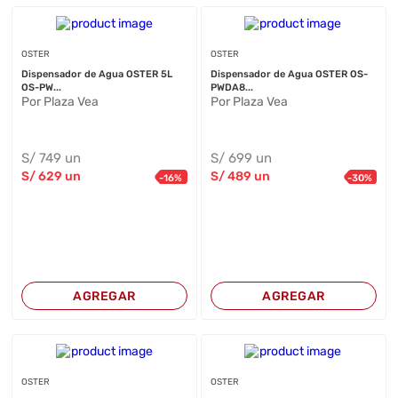
OSTER
OSTER
Dispensador de Agua OSTER 5L
Dispensador de Agua OSTER OS-
OS-PW...
PWDA8...
Por Plaza Vea
Por Plaza Vea
S/
749
un
S/
699
un
S/
629
un
S/
489
un
-
16
%
-
30
%
AGREGAR
AGREGAR
OSTER
OSTER