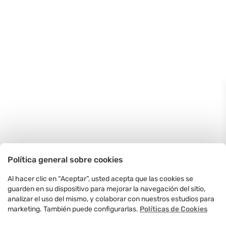
Política general sobre cookies
Al hacer clic en “Aceptar”, usted acepta que las cookies se
guarden en su dispositivo para mejorar la navegación del sitio,
analizar el uso del mismo, y colaborar con nuestros estudios para
marketing. También puede configurarlas.
Políticas de Cookies