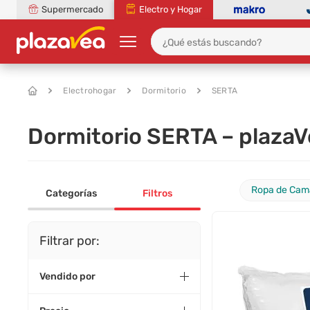
Supermercado
Electro y Hogar
Electrohogar
Dormitorio
SERTA
Dormitorio SERTA – plazaV
Ropa de Cam
Categorías
Filtros
Filtrar por:
Vendido por