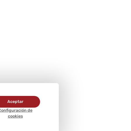
Aceptar
Configuración de
cookies