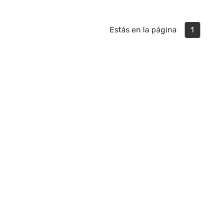
Estás en la página
1