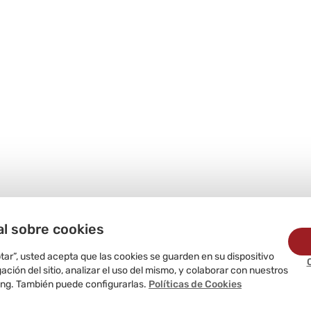
al sobre cookies
ptar”, usted acepta que las cookies se guarden en su dispositivo
ción del sitio, analizar el uso del mismo, y colaborar con nuestros
ing. También puede configurarlas.
Políticas de Cookies