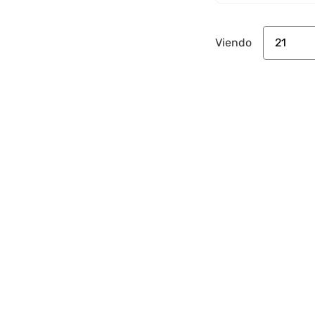
21
Viendo