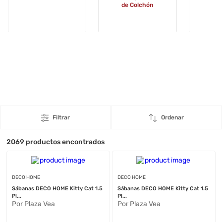
de Colchón
Filtrar
Ordenar
2069
productos encontrados
DECO HOME
DECO HOME
Sábanas DECO HOME Kitty Cat 1.5
Sábanas DECO HOME Kitty Cat 1.5
Pl...
Pl...
Por Plaza Vea
Por Plaza Vea