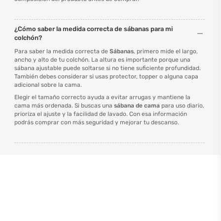
¿Cómo saber la medida correcta de sábanas para mi
colchón?
Para saber la medida correcta de
Sábanas
, primero mide el largo,
ancho y alto de tu colchón. La altura es importante porque una
sábana ajustable puede soltarse si no tiene suficiente profundidad.
También debes considerar si usas protector, topper o alguna capa
adicional sobre la cama.
Elegir el tamaño correcto ayuda a evitar arrugas y mantiene la
cama más ordenada. Si buscas una
sábana de cama
para uso diario,
prioriza el ajuste y la facilidad de lavado. Con esa información
podrás comprar con más seguridad y mejorar tu descanso.