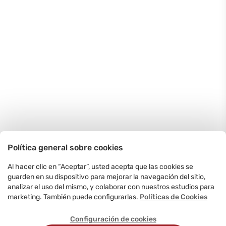
Política general sobre cookies
Al hacer clic en “Aceptar”, usted acepta que las cookies se
guarden en su dispositivo para mejorar la navegación del sitio,
analizar el uso del mismo, y colaborar con nuestros estudios para
marketing. También puede configurarlas.
Políticas de Cookies
Configuración de cookies