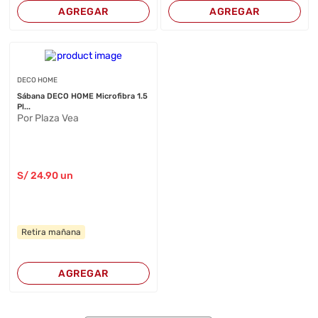
AGREGAR
AGREGAR
DECO HOME
Sábana DECO HOME Microfibra 1.5
Pl...
Por Plaza Vea
S/
24
.90
un
Retira mañana
AGREGAR