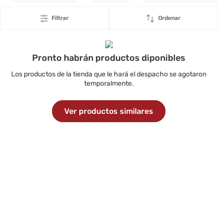
Filtrar
Ordenar
Pronto habrán productos diponibles
Los productos de la tienda que le hará el despacho se agotaron
temporalmente.
Ver productos similares