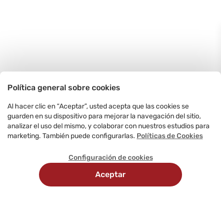
Política general sobre cookies
Al hacer clic en “Aceptar”, usted acepta que las cookies se
guarden en su dispositivo para mejorar la navegación del sitio,
analizar el uso del mismo, y colaborar con nuestros estudios para
marketing. También puede configurarlas.
Políticas de Cookies
Configuración de cookies
Aceptar