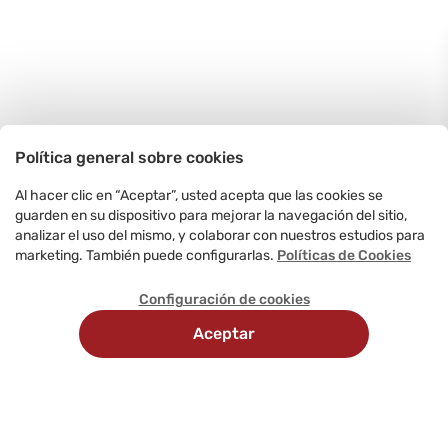
Política general sobre cookies
Al hacer clic en “Aceptar”, usted acepta que las cookies se
guarden en su dispositivo para mejorar la navegación del sitio,
analizar el uso del mismo, y colaborar con nuestros estudios para
marketing. También puede configurarlas.
Políticas de Cookies
Configuración de cookies
Aceptar