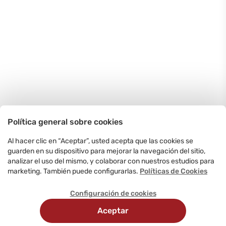
Política general sobre cookies
Al hacer clic en “Aceptar”, usted acepta que las cookies se
guarden en su dispositivo para mejorar la navegación del sitio,
analizar el uso del mismo, y colaborar con nuestros estudios para
marketing. También puede configurarlas.
Políticas de Cookies
Configuración de cookies
Aceptar