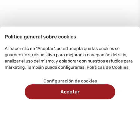
Política general sobre cookies
Al hacer clic en “Aceptar”, usted acepta que las cookies se
guarden en su dispositivo para mejorar la navegación del sitio,
analizar el uso del mismo, y colaborar con nuestros estudios para
marketing. También puede configurarlas.
Políticas de Cookies
Configuración de cookies
Aceptar