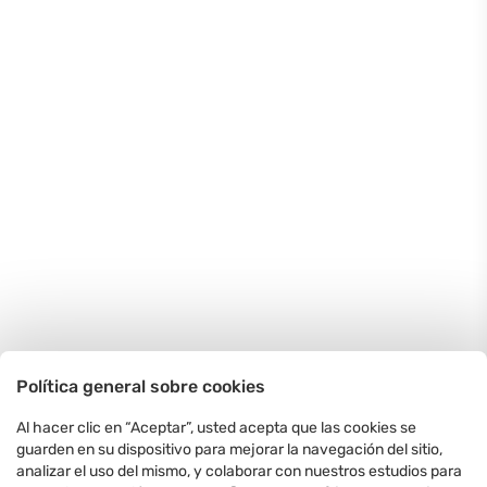
Política general sobre cookies
Al hacer clic en “Aceptar”, usted acepta que las cookies se
guarden en su dispositivo para mejorar la navegación del sitio,
analizar el uso del mismo, y colaborar con nuestros estudios para