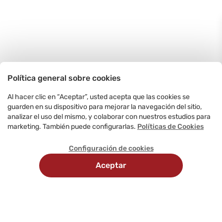
Política general sobre cookies
Al hacer clic en “Aceptar”, usted acepta que las cookies se
guarden en su dispositivo para mejorar la navegación del sitio,
analizar el uso del mismo, y colaborar con nuestros estudios para
marketing. También puede configurarlas.
Políticas de Cookies
Configuración de cookies
Aceptar