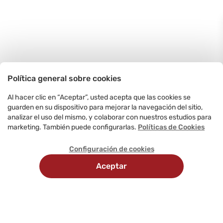
Política general sobre cookies
Al hacer clic en “Aceptar”, usted acepta que las cookies se
guarden en su dispositivo para mejorar la navegación del sitio,
analizar el uso del mismo, y colaborar con nuestros estudios para
marketing. También puede configurarlas.
Políticas de Cookies
Configuración de cookies
Aceptar