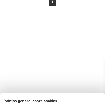
1
Política general sobre cookies