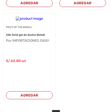
AGREGAR
AGREGAR
FRUIT OF THE WOKALI
24k Gold gel de ducha Wokali
Por IMPORTACIONES ISKAY
S/
62
.80
un
AGREGAR