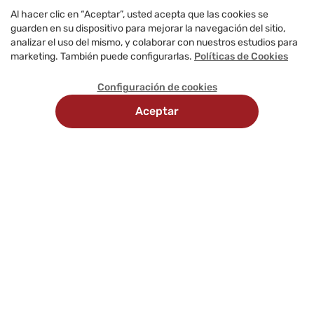
Al hacer clic en “Aceptar”, usted acepta que las cookies se
guarden en su dispositivo para mejorar la navegación del sitio,
analizar el uso del mismo, y colaborar con nuestros estudios para
marketing. También puede configurarlas.
Políticas de Cookies
Configuración de cookies
Aceptar