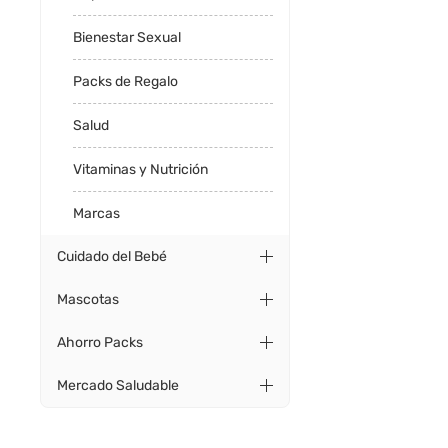
Bienestar Sexual
Packs de Regalo
Salud
Vitaminas y Nutrición
Marcas
Cuidado del Bebé
Mascotas
Ahorro Packs
Mercado Saludable