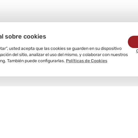
al sobre cookies
ptar”, usted acepta que las cookies se guarden en su dispositivo
ción del sitio, analizar el uso del mismo, y colaborar con nuestros
ing. También puede configurarlas.
Políticas de Cookies
Delivery