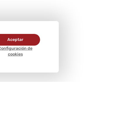
Aceptar
Configuración de
cookies
Métodos de