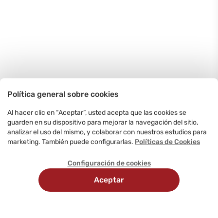
Política general sobre cookies
Al hacer clic en “Aceptar”, usted acepta que las cookies se
guarden en su dispositivo para mejorar la navegación del sitio,
analizar el uso del mismo, y colaborar con nuestros estudios para
marketing. También puede configurarlas.
Políticas de Cookies
Configuración de cookies
Aceptar