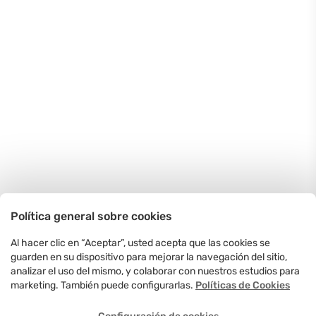
Política general sobre cookies
Al hacer clic en “Aceptar”, usted acepta que las cookies se
guarden en su dispositivo para mejorar la navegación del sitio,
analizar el uso del mismo, y colaborar con nuestros estudios para
marketing. También puede configurarlas.
Políticas de Cookies