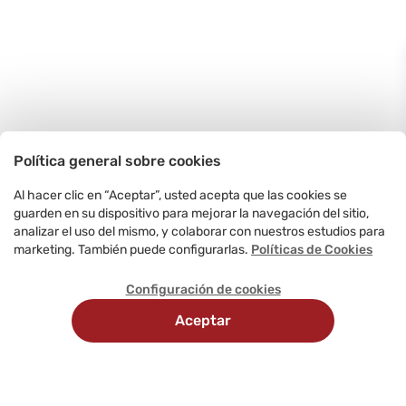
Política general sobre cookies
Al hacer clic en “Aceptar”, usted acepta que las cookies se
guarden en su dispositivo para mejorar la navegación del sitio,
analizar el uso del mismo, y colaborar con nuestros estudios para
marketing. También puede configurarlas.
Políticas de Cookies
Configuración de cookies
Aceptar