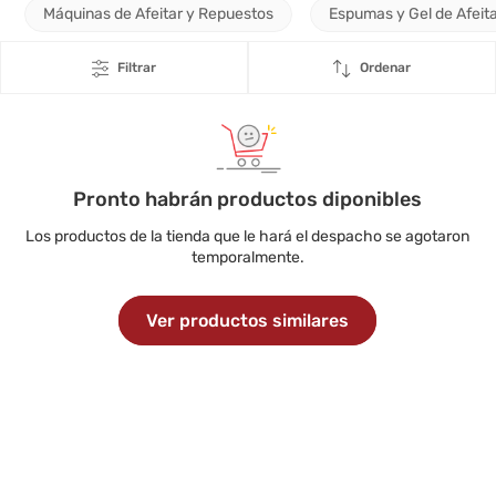
Máquinas de Afeitar y Repuestos
Espumas y Gel de Afeit
Filtrar
Ordenar
Pronto habrán productos diponibles
Los productos de la tienda que le hará el despacho se agotaron
temporalmente.
Ver productos similares