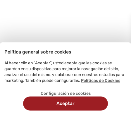
Política general sobre cookies
Al hacer clic en “Aceptar”, usted acepta que las cookies se
guarden en su dispositivo para mejorar la navegación del sitio,
analizar el uso del mismo, y colaborar con nuestros estudios para
marketing. También puede configurarlas.
Políticas de Cookies
Configuración de cookies
Aceptar