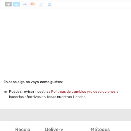
En caso algo no vaya como gustes:
Puedes revisar nuestras
Politicas de cambios y/o devoluciones
y
hacerlas efectivas en todas nuestras tiendas.
Recojo
Delivery
Métodos